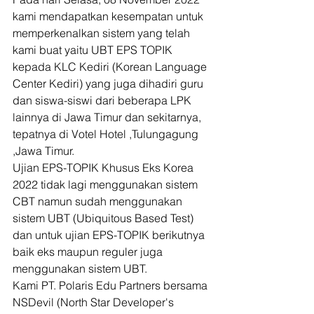
kami mendapatkan kesempatan untuk 
memperkenalkan sistem yang telah 
kami buat yaitu UBT EPS TOPIK 
kepada KLC Kediri (Korean Language 
Center Kediri) yang juga dihadiri guru 
dan siswa-siswi dari beberapa LPK 
lainnya di Jawa Timur dan sekitarnya, 
tepatnya di Votel Hotel ,Tulungagung 
,Jawa Timur.
Ujian EPS-TOPIK Khusus Eks Korea 
2022 tidak lagi menggunakan sistem 
CBT namun sudah menggunakan 
sistem UBT (Ubiquitous Based Test) 
dan untuk ujian EPS-TOPIK berikutnya 
baik eks maupun reguler juga 
menggunakan sistem UBT.
Kami PT. Polaris Edu Partners bersama 
NSDevil (North Star Developer's 