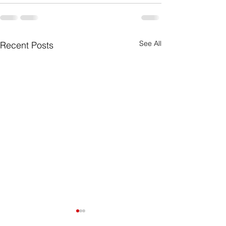
See All
Recent Posts