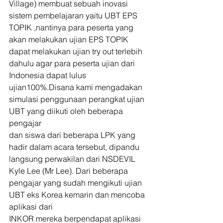
Village) membuat sebuah inovasi 
sistem pembelajaran yaitu UBT EPS 
TOPIK ,nantinya para peserta yang 
akan melakukan ujian EPS TOPIK 
dapat melakukan ujian try out terlebih 
dahulu agar para peserta ujian dari 
Indonesia dapat lulus 
ujian100%.Disana kami mengadakan 
simulasi penggunaan perangkat ujian 
UBT yang diikuti oleh beberapa 
pengajar
dan siswa dari beberapa LPK yang 
hadir dalam acara tersebut, dipandu 
langsung perwakilan dari NSDEVIL 
Kyle Lee (Mr Lee). Dari beberapa 
pengajar yang sudah mengikuti ujian 
UBT eks Korea kemarin dan mencoba 
aplikasi dari
INKOR mereka berpendapat aplikasi 