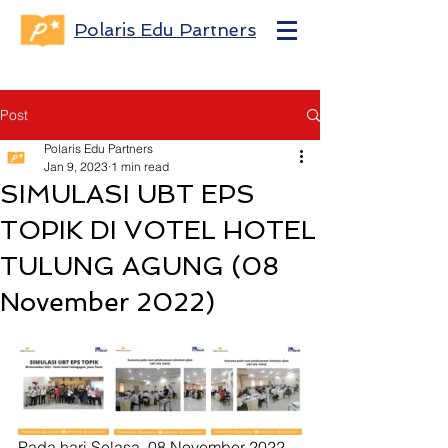
Polaris Edu Partners
Post
Polaris Edu Partners
Jan 9, 2023
1 min read
SIMULASI UBT EPS
TOPIK DI VOTEL HOTEL
TULUNG AGUNG (08
November 2022)
Pada hari Selasa, 08 November 2022 